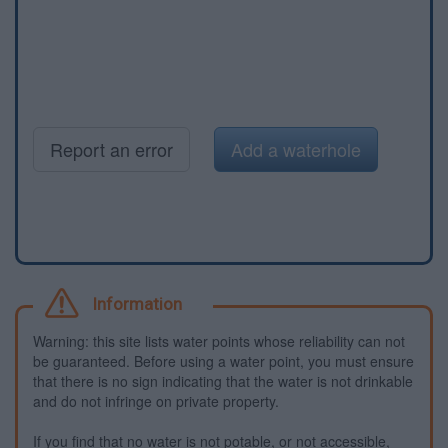
Report an error
Add a waterhole
Information
Warning: this site lists water points whose reliability can not
be guaranteed. Before using a water point, you must ensure
that there is no sign indicating that the water is not drinkable
and do not infringe on private property.
If you find that no water is not potable, or not accessible,