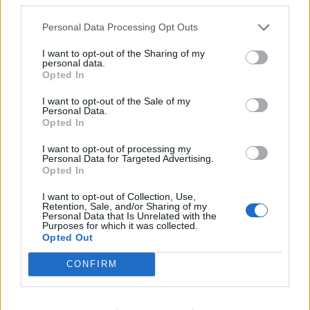
Personal Data Processing Opt Outs
I want to opt-out of the Sharing of my
personal data.
Opted In
I want to opt-out of the Sale of my
Personal Data.
Opted In
I want to opt-out of processing my
Personal Data for Targeted Advertising.
Opted In
I want to opt-out of Collection, Use,
Retention, Sale, and/or Sharing of my
Personal Data that Is Unrelated with the
Purposes for which it was collected.
Opted Out
CONFIRM