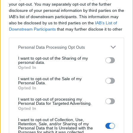
your opt-out. You may separately opt-out of the further
disclosure of your personal information by third parties on the
IAB’s list of downstream participants. This information may
also be disclosed by us to third parties on the
IAB’s List of
Downstream Participants
that may further disclose it to other
third parties.
Personal Data Processing Opt Outs
I want to opt-out of the Sharing of my
personal data.
Opted In
I want to opt-out of the Sale of my
Personal Data.
Opted In
I want to opt-out of processing my
Show map
Personal Data for Targeted Advertising.
Opted In
I want to opt-out of Collection, Use,
Retention, Sale, and/or Sharing of my
Personal Data that Is Unrelated with the
Purposes for which it was collected.