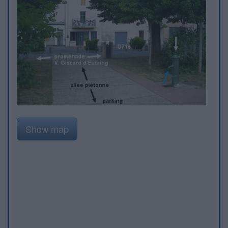
Show map