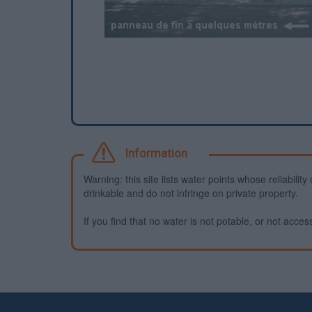
Information
Warning: this site lists water points whose reliabili
drinkable and do not infringe on private property.
If you find that no water is not potable, or not access