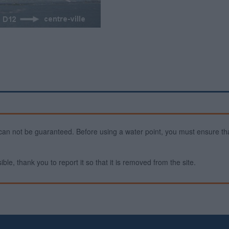
ty can not be guaranteed. Before using a water point, you must ensure that
ible, thank you to report it so that it is removed from the site.