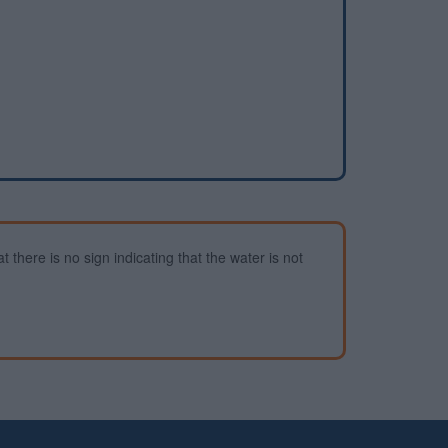
 there is no sign indicating that the water is not