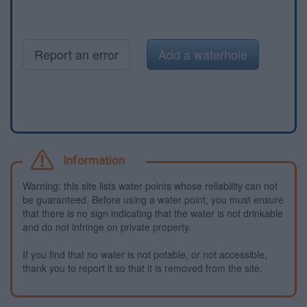
Report an error
Add a waterhole
Information
Warning: this site lists water points whose reliability can not
be guaranteed. Before using a water point, you must ensure
that there is no sign indicating that the water is not drinkable
and do not infringe on private property.
If you find that no water is not potable, or not accessible,
thank you to report it so that it is removed from the site.