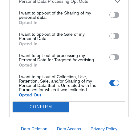
Personal Data Processing Opt Outs
I want to opt-out of the Sharing of my
personal data.
Opted In
I want to opt-out of the Sale of my
Personal Data.
Opted In
I want to opt-out of processing my
Personal Data for Targeted Advertising.
Opted In
I want to opt-out of Collection, Use,
Retention, Sale, and/or Sharing of my
Personal Data that Is Unrelated with the
Purposes for which it was collected.
Opted Out
CONFIRM
Data Deletion
Data Access
Privacy Policy