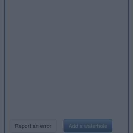
Report an error
Add a waterhole