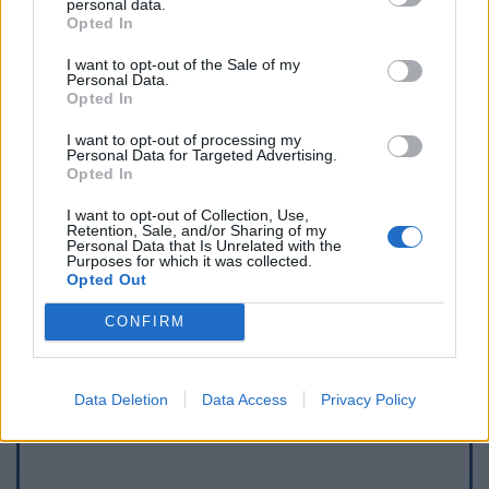
personal data.
Opted In
I want to opt-out of the Sale of my
Personal Data.
Opted In
I want to opt-out of processing my
Personal Data for Targeted Advertising.
Opted In
I want to opt-out of Collection, Use,
Retention, Sale, and/or Sharing of my
Personal Data that Is Unrelated with the
Purposes for which it was collected.
Opted Out
CONFIRM
Data Deletion
Data Access
Privacy Policy
Show map